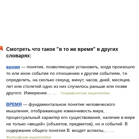
Смотреть что такое "в то же время" в других
словарях:
время
— понятие, позволяющее установить, когда произошло
то или иное событие по отношению к другим событиям, т.е.
определить, на сколько секунд, минут, часов, дней, месяцев,
лет или столетий одно из них случилось раньше или позже
другого. Измерение… …
Географическая энциклопедия
ВРЕМЯ
— фундаментальное понятие человеческого
мышления, отображающее изменчивость мира,
процессуальный характер его существования, наличие в мире
не только «вещей» (объектов, предметов), но и событий. В
содержание общего понятия В. входят аспекты,… …
Философская энциклопедия