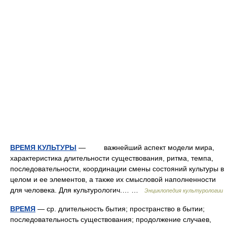
ВРЕМЯ КУЛЬТУРЫ
— важнейший аспект модели мира,
характеристика длительности существования, ритма, темпа,
последовательности, координации смены состояний культуры в
целом и ее элементов, а также их смысловой наполненности
для человека. Для культурологич.… …
Энциклопедия культурологии
ВРЕМЯ
— ср. длительность бытия; пространство в бытии;
последовательность существования; продолжение случаев,